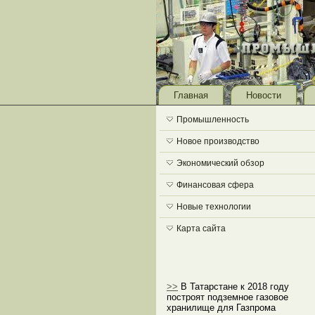
Главная
Новости
Промышленность
Новое производство
Экономический обзор
Финансовая сфера
Новые технологии
Карта сайта
>>
В Татарстане к 2018 году
построят подземное газовое
хранилище для Газпрома