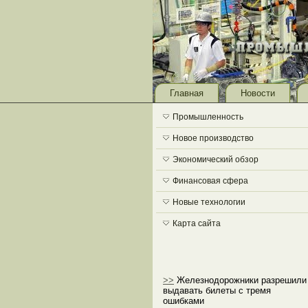
Главная
Новости
Промышленность
Новое производство
Экономический обзор
Финансовая сфера
Новые технологии
Карта сайта
>>
Железнодорожники разрешили
выдавать билеты с тремя
ошибками