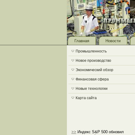
Главная
Новости
Промышленность
Новое производство
Экономический обзор
Финансовая сфера
Новые технологии
Карта сайта
>>
Индекс S&P 500 обновил