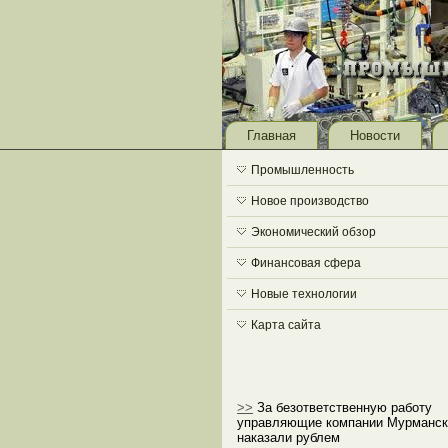
Главная
Новости
Промышленность
Новое производство
Экономический обзор
Финансовая сфера
Новые технологии
Карта сайта
>>
За безответственную работу
управляющие компании Мурманск
наказали рублем