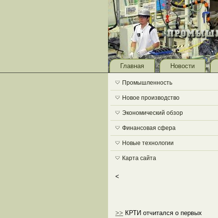
Главная
Новости
Промышленность
Новое производство
Экономический обзор
Финансовая сфера
Новые технологии
Карта сайта
<
>>
КРТИ отчитался о первых